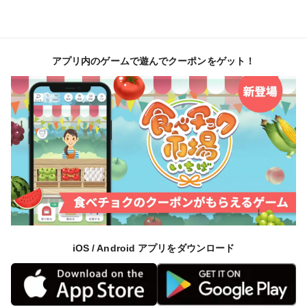
アプリ内のゲームで遊んでクーポンをゲット！
iOS / Android アプリをダウンロード