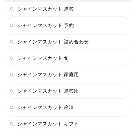
シャインマスカット 贈答
シャインマスカット 予約
シャインマスカット 詰め合わせ
シャインマスカット 旬
シャインマスカット 家庭用
シャインマスカット 贈答用
シャインマスカット 冷凍
シャインマスカット ギフト