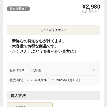
¥
2,980
販売期間終了
（税込/送料別）
＼ここがイチオシ／
新鮮なの発送を心がけてます。
大容量でお得な商品です。
たくさん、ぶどうを食べたい貴方に！
お届け地域
販売期間：2025年9月26日 〜 2026年1月15日
購入方法