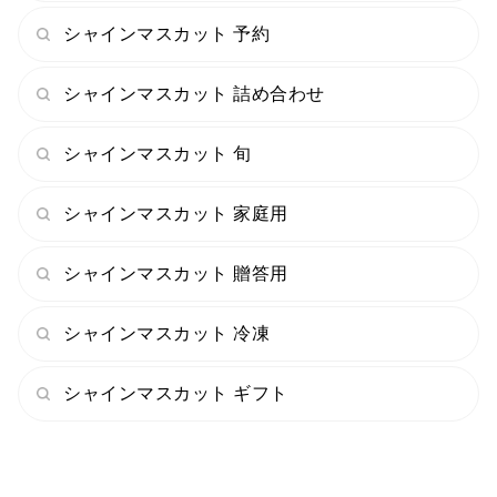
シャインマスカット 予約
シャインマスカット 詰め合わせ
シャインマスカット 旬
シャインマスカット 家庭用
シャインマスカット 贈答用
シャインマスカット 冷凍
シャインマスカット ギフト