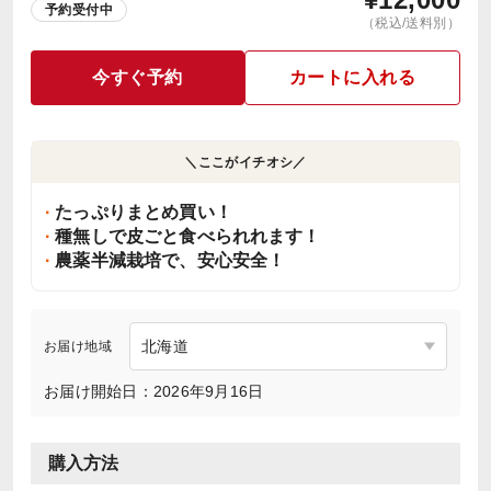
予約受付中
（税込/送料別）
今すぐ予約
カートに入れる
＼ここがイチオシ／
たっぷりまとめ買い！
種無しで皮ごと食べられれます！
農薬半減栽培で、安心安全！
お届け地域
お届け開始日：2026年9月16日
購入方法