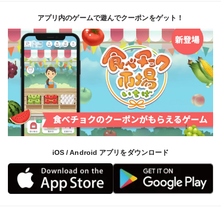
アプリ内のゲームで遊んでクーポンをゲット！
iOS / Android アプリをダウンロード