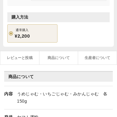
購入方法
通常購入
¥2,200
レビューと投稿
商品について
生産者について
商品について
内容
うめじゃむ・いちごじゃむ・みかんじゃむ 各
150g