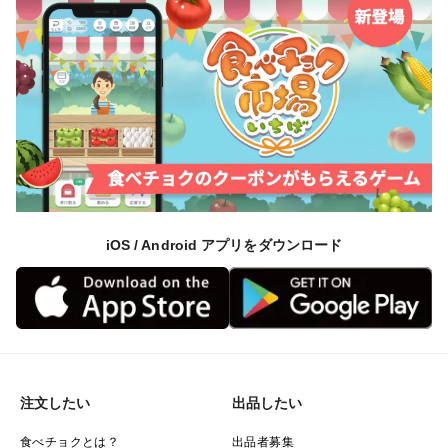
iOS / Android アプリをダウンロード
注文したい
出品したい
食べチョクとは？
出品者募集