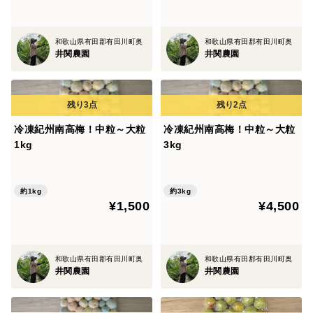
和歌山県有田郡有田川町奥
和歌山県有田郡有田川町奥
井関農園
井関農園
冷凍紀州南高梅！中粒～大粒
冷凍紀州南高梅！中粒～大粒
1kg
3kg
約1kg
約3kg
¥1,500
¥4,500
和歌山県有田郡有田川町奥
和歌山県有田郡有田川町奥
井関農園
井関農園