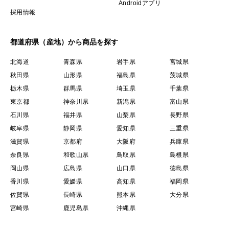
Androidアプリ
採用情報
都道府県（産地）から商品を探す
北海道
青森県
岩手県
宮城県
秋田県
山形県
福島県
茨城県
栃木県
群馬県
埼玉県
千葉県
東京都
神奈川県
新潟県
富山県
石川県
福井県
山梨県
長野県
岐阜県
静岡県
愛知県
三重県
滋賀県
京都府
大阪府
兵庫県
奈良県
和歌山県
鳥取県
島根県
岡山県
広島県
山口県
徳島県
香川県
愛媛県
高知県
福岡県
佐賀県
長崎県
熊本県
大分県
宮崎県
鹿児島県
沖縄県