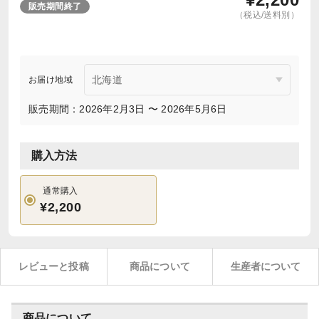
販売期間終了
（税込/送料別）
お届け地域
販売期間：2026年2月3日 〜 2026年5月6日
購入方法
通常購入
¥2,200
レビューと投稿
商品について
生産者について
商品について