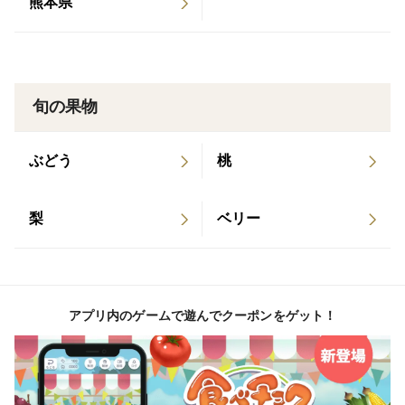
熊本県
申し上げます。
旬の果物
ぶどう
桃
梨
ベリー
アプリ内のゲームで遊んでクーポンをゲット！