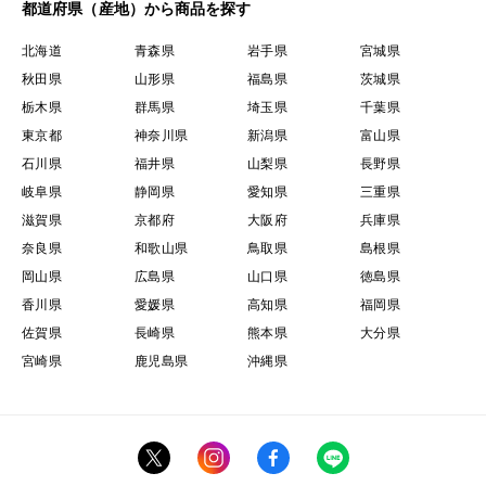
都道府県（産地）から商品を探す
北海道
青森県
岩手県
宮城県
秋田県
山形県
福島県
茨城県
栃木県
群馬県
埼玉県
千葉県
東京都
神奈川県
新潟県
富山県
石川県
福井県
山梨県
長野県
岐阜県
静岡県
愛知県
三重県
滋賀県
京都府
大阪府
兵庫県
奈良県
和歌山県
鳥取県
島根県
岡山県
広島県
山口県
徳島県
香川県
愛媛県
高知県
福岡県
佐賀県
長崎県
熊本県
大分県
宮崎県
鹿児島県
沖縄県