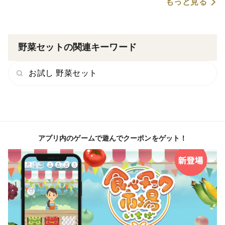
もっと見る
野菜セットの関連キーワード
お試し 野菜セット
アプリ内のゲームで遊んでクーポンをゲット！