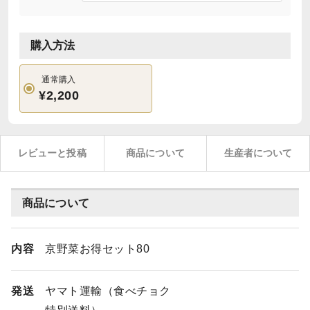
購入方法
通常購入
¥2,200
レビューと投稿
商品について
生産者について
商品について
内容
京野菜お得セット80
発送
ヤマト運輸（食べチョク