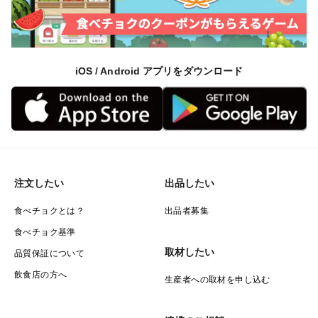
iOS / Android アプリをダウンロード
注文したい
出品したい
食べチョクとは？
出品者募集
食べチョク基準
取材したい
品質保証について
飲食店の方へ
生産者への取材を申し込む