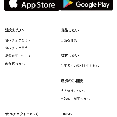
注文したい
出品したい
食べチョクとは？
出品者募集
食べチョク基準
取材したい
品質保証について
飲食店の方へ
生産者への取材を申し込む
連携のご相談
法人連携について
自治体・省庁の方へ
食べチョクについて
LINKS