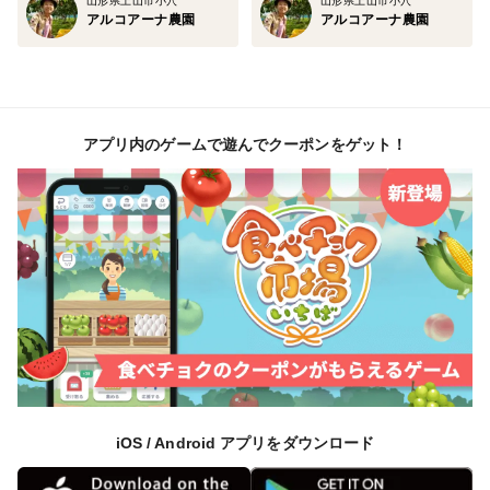
山形県上山市小穴
山形県上山市小穴
アルコアーナ農園
アルコアーナ農園
アプリ内のゲームで遊んでクーポンをゲット！
iOS / Android アプリをダウンロード