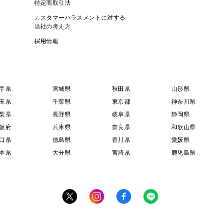
特定商取引法
カスタマーハラスメントに対する
当社の考え方
採用情報
手県
宮城県
秋田県
山形県
玉県
千葉県
東京都
神奈川県
梨県
長野県
岐阜県
静岡県
阪府
兵庫県
奈良県
和歌山県
口県
徳島県
香川県
愛媛県
本県
大分県
宮崎県
鹿児島県