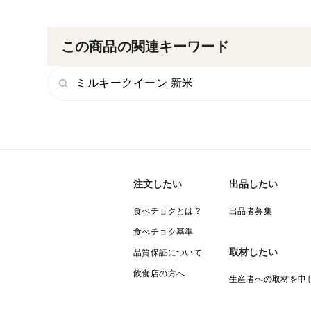
この商品の関連キーワード
ミルキークイーン 新米
注文したい
出品したい
食べチョクとは？
出品者募集
食べチョク基準
取材したい
品質保証について
飲食店の方へ
生産者への取材を申