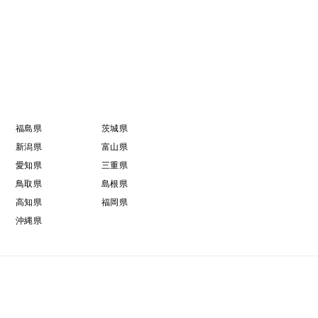
福島県
茨城県
新潟県
富山県
愛知県
三重県
鳥取県
島根県
高知県
福岡県
沖縄県