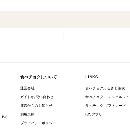
食べチョクについて
LINKS
運営会社
食べチョクふるさと納税
ガイド/お問い合わせ
食べチョク コンシェルジュ
運営からのお知らせ
食べチョク ギフトカード
利用規約
iOSアプリ
し込む
プライバシーポリシー