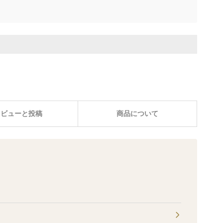
レビューと投稿
商品について