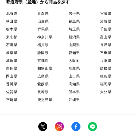
都道府県（産地）から商品を探す
北海道
青森県
岩手県
宮城県
秋田県
山形県
福島県
茨城県
栃木県
群馬県
埼玉県
千葉県
東京都
神奈川県
新潟県
富山県
石川県
福井県
山梨県
長野県
岐阜県
静岡県
愛知県
三重県
滋賀県
京都府
大阪府
兵庫県
奈良県
和歌山県
鳥取県
島根県
岡山県
広島県
山口県
徳島県
香川県
愛媛県
高知県
福岡県
佐賀県
長崎県
熊本県
大分県
宮崎県
鹿児島県
沖縄県