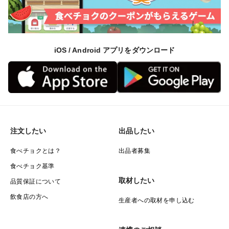
iOS / Android アプリをダウンロード
注文したい
出品したい
食べチョクとは？
出品者募集
食べチョク基準
取材したい
品質保証について
飲食店の方へ
生産者への取材を申し込む