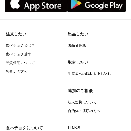
注文したい
出品したい
食べチョクとは？
出品者募集
食べチョク基準
取材したい
品質保証について
飲食店の方へ
生産者への取材を申し込む
連携のご相談
法人連携について
自治体・省庁の方へ
食べチョクについて
LINKS