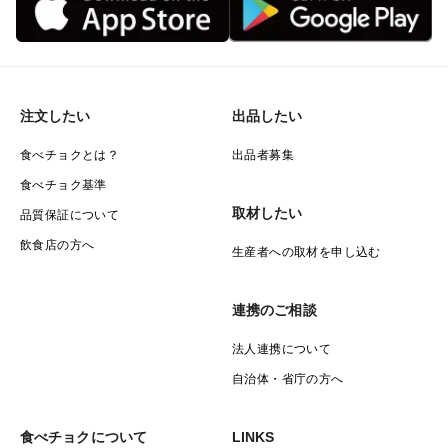
注文したい
出品したい
食べチョクとは？
出品者募集
食べチョク基準
取材したい
品質保証について
飲食店の方へ
生産者への取材を申し込む
連携のご相談
法人連携について
自治体・省庁の方へ
食べチョクについて
LINKS