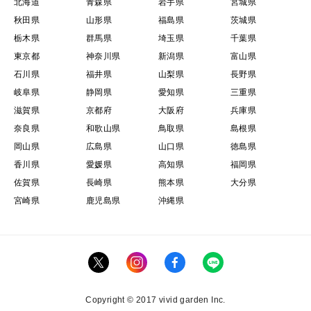
北海道
青森県
岩手県
宮城県
秋田県
山形県
福島県
茨城県
栃木県
群馬県
埼玉県
千葉県
東京都
神奈川県
新潟県
富山県
石川県
福井県
山梨県
長野県
岐阜県
静岡県
愛知県
三重県
滋賀県
京都府
大阪府
兵庫県
奈良県
和歌山県
鳥取県
島根県
岡山県
広島県
山口県
徳島県
香川県
愛媛県
高知県
福岡県
佐賀県
長崎県
熊本県
大分県
宮崎県
鹿児島県
沖縄県
Copyright © 2017 vivid garden Inc.