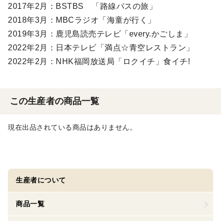
2017年2月：BSTBS 「路線バスの旅」
2018年3月：MBCラジオ「海童が行く」
2019年3月：鹿児島読売テレビ「every.かごしま」
2022年2月：日本テレビ「満点☆青空レストラン」
2022年2月：NHK福岡放送局「ロクイチ」食イチ!
この生産者の商品一覧
現在出品されている商品はありません。
生産者について
商品一覧