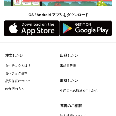
iOS / Android アプリをダウンロード
注文したい
出品したい
食べチョクとは？
出品者募集
食べチョク基準
取材したい
品質保証について
飲食店の方へ
生産者への取材を申し込む
連携のご相談
法人連携について