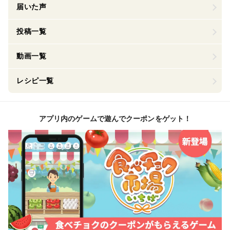
届いた声
投稿一覧
動画一覧
レシピ一覧
アプリ内のゲームで遊んでクーポンをゲット！