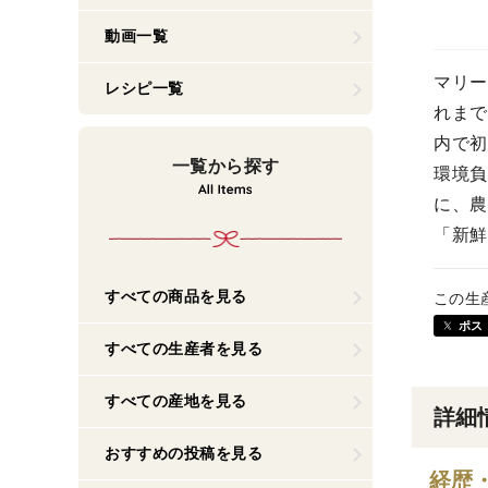
動画一覧
マリー
レシピ一覧
れまで
内で初
一覧から探す
環境負
に、農
「新鮮
すべての商品を見る
この生
ポス
すべての生産者を見る
すべての産地を見る
詳細
おすすめの投稿を見る
経歴