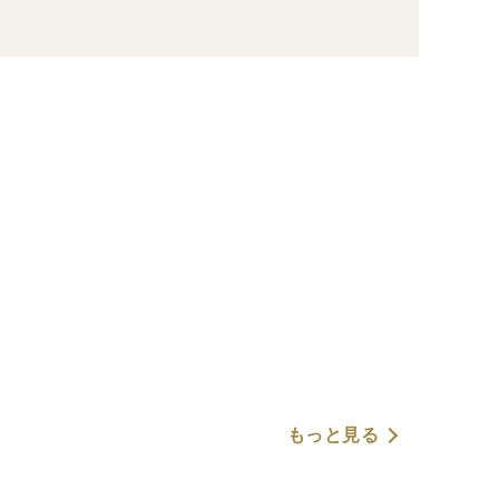
もっと見る