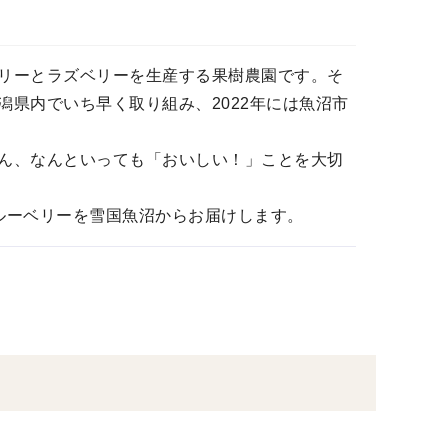
リーとラズベリーを生産する果樹農園です。そ
県内でいち早く取り組み、2022年には魚沼市
ん、なんといっても「おいしい！」ことを大切
ルーベリーを雪国魚沼からお届けします。