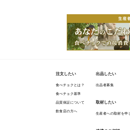
注文したい
出品したい
食べチョクとは？
出品者募集
食べチョク基準
取材したい
品質保証について
飲食店の方へ
生産者への取材を申