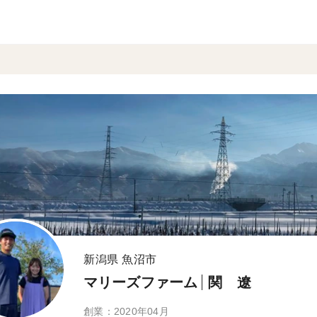
新潟県 魚沼市
マリーズファーム
関 遼
創業：2020年04月