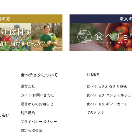
食べチョクについて
LINKS
運営会社
食べチョクふるさと納税
ガイド/お問い合わせ
食べチョク コンシェルジュ
運営からのお知らせ
食べチョク ギフトカード
利用規約
iOSアプリ
し込む
プライバシーポリシー
特定商取引法