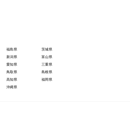
福島県
茨城県
新潟県
富山県
愛知県
三重県
鳥取県
島根県
高知県
福岡県
沖縄県