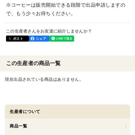
※コーヒーは販売開始できる段階で出品申請しますの
で、もう少々お待ちください。
この生産者さんをお友達に紹介しませんか？
ポスト
シェア
この生産者の商品一覧
現在出品されている商品はありません。
生産者について
商品一覧