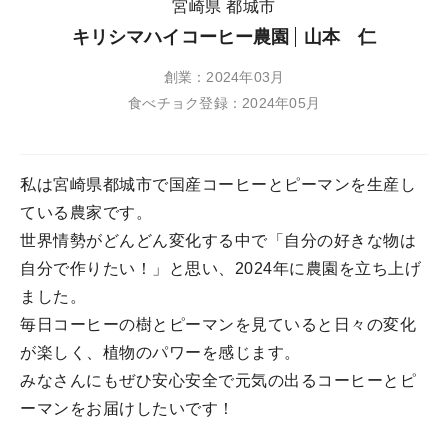
宮崎県 都城市
キリシマハイコーヒー農園
山本 仁
創業：2024年03月
食べチョク登録：2024年05月
私は宮崎県都城市で国産コーヒーとピーマンを生産し
ている農家です。
世界情勢がどんどん変化する中で「自分の好きな物は
自分で作りたい！」と思い、2024年に農園を立ち上げ
ました。
毎日コーヒーの樹とピーマンを見ていると日々の変化
が楽しく、植物のパワーを感じます。
みなさんにもぜひ安心安全で元気の出るコーヒーとピ
ーマンをお届けしたいです！