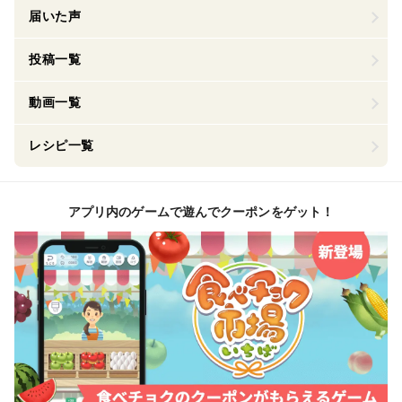
届いた声
投稿一覧
動画一覧
レシピ一覧
アプリ内のゲームで遊んでクーポンをゲット！