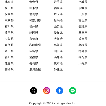
北海道
青森県
岩手県
宮城県
秋田県
山形県
福島県
茨城県
栃木県
群馬県
埼玉県
千葉県
東京都
神奈川県
新潟県
富山県
石川県
福井県
山梨県
長野県
岐阜県
静岡県
愛知県
三重県
滋賀県
京都府
大阪府
兵庫県
奈良県
和歌山県
鳥取県
島根県
岡山県
広島県
山口県
徳島県
香川県
愛媛県
高知県
福岡県
佐賀県
長崎県
熊本県
大分県
宮崎県
鹿児島県
沖縄県
Copyright © 2017 vivid garden Inc.