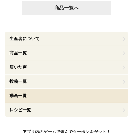
商品一覧へ
生産者について
商品一覧
届いた声
投稿一覧
動画一覧
レシピ一覧
アプリ内のゲームで遊んでクーポンをゲット！