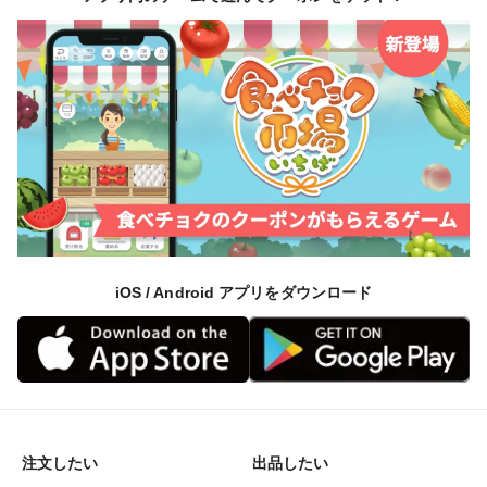
iOS / Android アプリをダウンロード
注文したい
出品したい