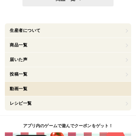
生産者について
商品一覧
届いた声
投稿一覧
動画一覧
レシピ一覧
アプリ内のゲームで遊んでクーポンをゲット！