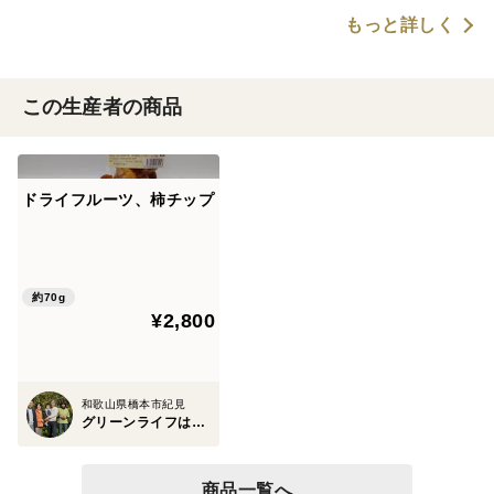
もっと詳しく
この生産者の商品
ドライフルーツ、柿チップ
約70g
¥2,800
和歌山県橋本市紀見
グリーンライフはしもと
商品一覧へ