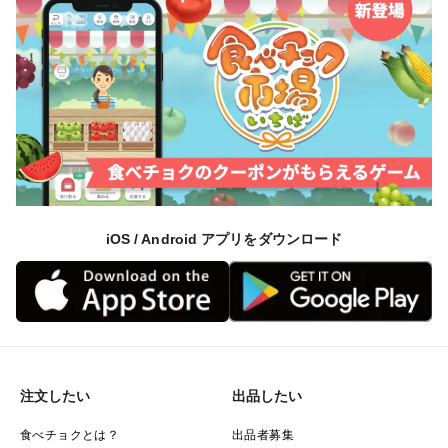
iOS / Android アプリをダウンロード
注文したい
出品したい
食べチョクとは？
出品者募集