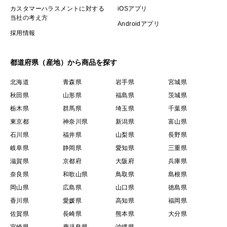
カスタマーハラスメントに対する
iOSアプリ
当社の考え方
Androidアプリ
採用情報
都道府県（産地）から商品を探す
北海道
青森県
岩手県
宮城県
秋田県
山形県
福島県
茨城県
栃木県
群馬県
埼玉県
千葉県
東京都
神奈川県
新潟県
富山県
石川県
福井県
山梨県
長野県
岐阜県
静岡県
愛知県
三重県
滋賀県
京都府
大阪府
兵庫県
奈良県
和歌山県
鳥取県
島根県
岡山県
広島県
山口県
徳島県
香川県
愛媛県
高知県
福岡県
佐賀県
長崎県
熊本県
大分県