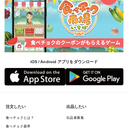
iOS / Android アプリをダウンロード
注文したい
出品したい
食べチョクとは？
出品者募集
食べチョク基準