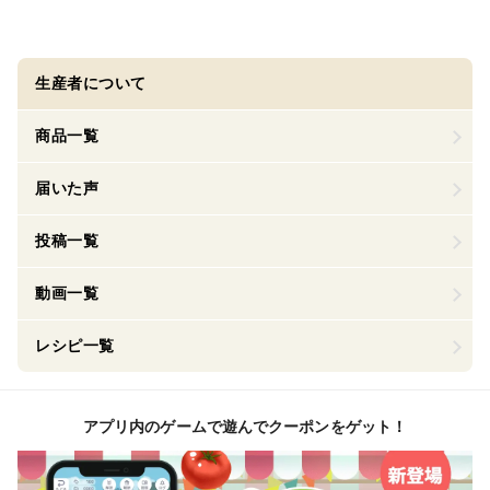
生産者について
商品一覧
届いた声
投稿一覧
動画一覧
レシピ一覧
アプリ内のゲームで遊んでクーポンをゲット！