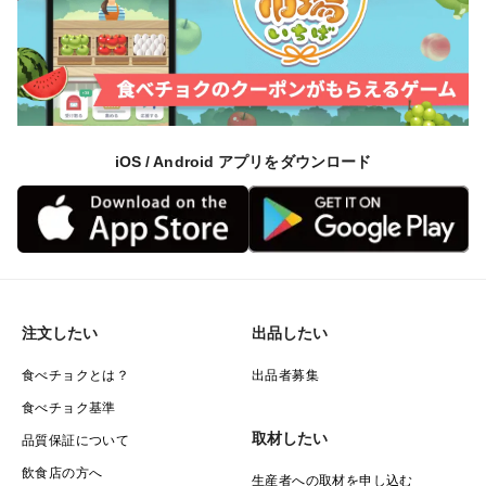
iOS / Android アプリをダウンロード
注文したい
出品したい
食べチョクとは？
出品者募集
食べチョク基準
取材したい
品質保証について
飲食店の方へ
生産者への取材を申し込む