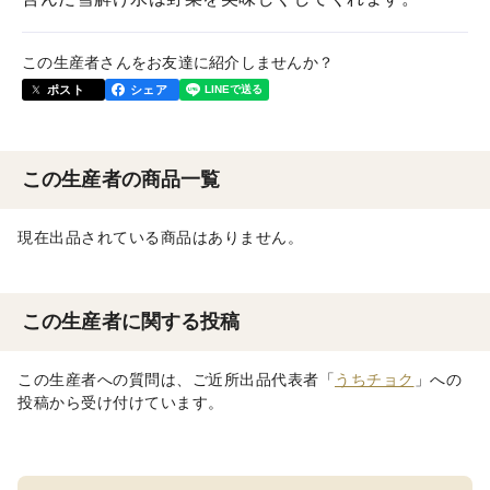
この生産者さんをお友達に紹介しませんか？
ポスト
シェア
この生産者の商品一覧
現在出品されている商品はありません。
この生産者に関する投稿
この生産者への質問は、ご近所出品代表者「
うちチョク
」への
投稿から受け付けています。