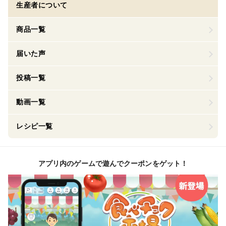
生産者について
商品一覧
届いた声
投稿一覧
動画一覧
レシピ一覧
アプリ内のゲームで遊んでクーポンをゲット！