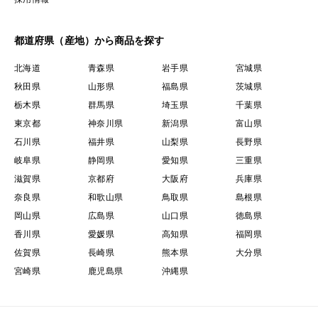
都道府県（産地）から商品を探す
北海道
青森県
岩手県
宮城県
秋田県
山形県
福島県
茨城県
栃木県
群馬県
埼玉県
千葉県
東京都
神奈川県
新潟県
富山県
石川県
福井県
山梨県
長野県
岐阜県
静岡県
愛知県
三重県
滋賀県
京都府
大阪府
兵庫県
奈良県
和歌山県
鳥取県
島根県
岡山県
広島県
山口県
徳島県
香川県
愛媛県
高知県
福岡県
佐賀県
長崎県
熊本県
大分県
宮崎県
鹿児島県
沖縄県