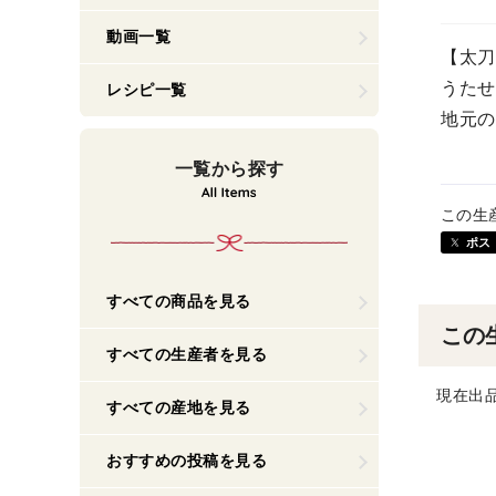
動画一覧
【太刀
うたせ
レシピ一覧
地元の
一覧から探す
この生
ポス
すべての商品を見る
この
すべての生産者を見る
現在出
すべての産地を見る
おすすめの投稿を見る