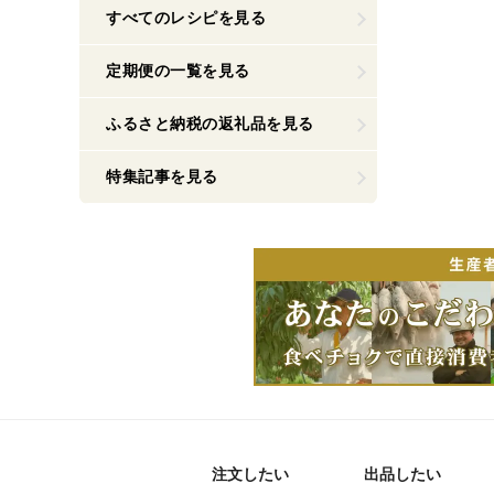
すべてのレシピを見る
定期便の一覧を見る
ふるさと納税の返礼品を見る
特集記事を見る
注文したい
出品したい