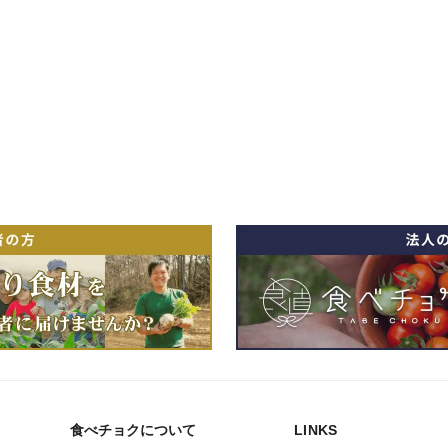
食べチョクについて
LINKS