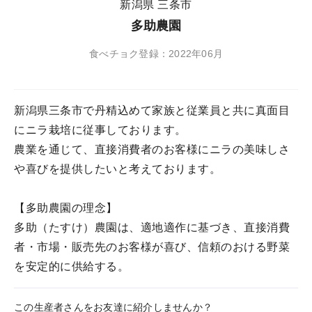
新潟県 三条市
多助農園
食べチョク登録：2022年06月
新潟県三条市で丹精込めて家族と従業員と共に真面目
にニラ栽培に従事しております。
農業を通じて、直接消費者のお客様にニラの美味しさ
や喜びを提供したいと考えております。
【多助農園の理念】
多助（たすけ）農園は、適地適作に基づき、直接消費
者・市場・販売先のお客様が喜び、信頼のおける野菜
を安定的に供給する。
この生産者さんをお友達に紹介しませんか？