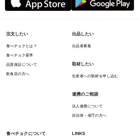
注文したい
出品したい
食べチョクとは？
出品者募集
食べチョク基準
取材したい
品質保証について
飲食店の方へ
生産者への取材を申し込む
連携のご相談
法人連携について
自治体・省庁の方へ
食べチョクについて
LINKS