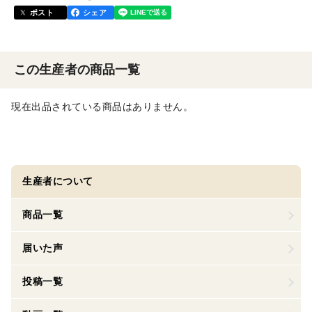
ポスト
シェア
この生産者の商品一覧
現在出品されている商品はありません。
生産者について
商品一覧
届いた声
投稿一覧