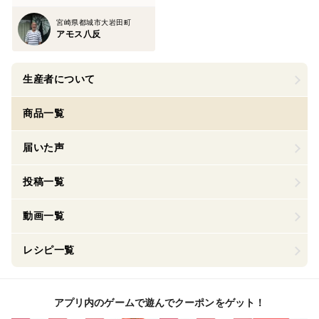
宮崎県都城市大岩田町
アモス八反
生産者について
商品一覧
届いた声
投稿一覧
動画一覧
レシピ一覧
アプリ内のゲームで遊んでクーポンをゲット！