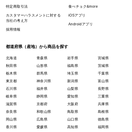
特定商取引法
食べチョク&more
カスタマーハラスメントに対する
iOSアプリ
当社の考え方
Androidアプリ
採用情報
都道府県（産地）から商品を探す
北海道
青森県
岩手県
宮城県
秋田県
山形県
福島県
茨城県
栃木県
群馬県
埼玉県
千葉県
東京都
神奈川県
新潟県
富山県
石川県
福井県
山梨県
長野県
岐阜県
静岡県
愛知県
三重県
滋賀県
京都府
大阪府
兵庫県
奈良県
和歌山県
鳥取県
島根県
岡山県
広島県
山口県
徳島県
香川県
愛媛県
高知県
福岡県