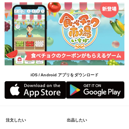
iOS / Android アプリをダウンロード
注文したい
出品したい