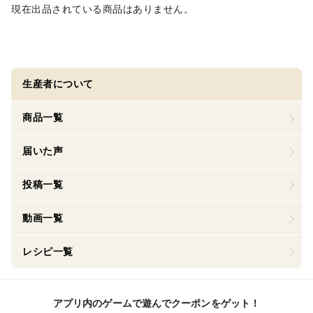
現在出品されている商品はありません。
生産者について
商品一覧
届いた声
投稿一覧
動画一覧
レシピ一覧
アプリ内のゲームで遊んでクーポンをゲット！