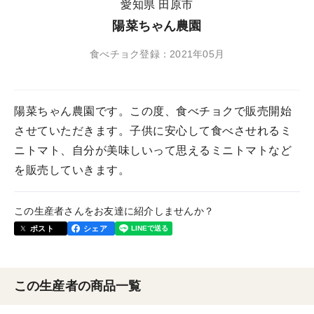
愛知県 田原市
陽菜ちゃん農園
食べチョク登録：2021年05月
陽菜ちゃん農園です。この度、食べチョクで販売開始
させていただきます。子供に安心して食べさせれるミ
ニトマト、自分が美味しいって思えるミニトマトなど
を販売していきます。
この生産者さんをお友達に紹介しませんか？
ポスト
シェア
この生産者の商品一覧