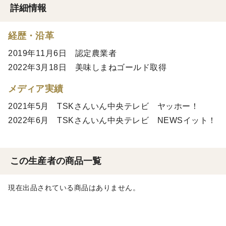
詳細情報
経歴・沿革
2019年11月6日 認定農業者
2022年3月18日 美味しまねゴールド取得
メディア実績
2021年5月 TSKさんいん中央テレビ ヤッホー！
2022年6月 TSKさんいん中央テレビ NEWSイット！
この生産者の商品一覧
現在出品されている商品はありません。