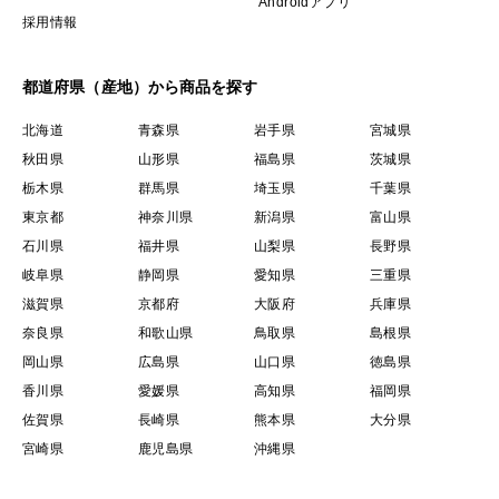
Androidアプリ
採用情報
都道府県（産地）から商品を探す
北海道
青森県
岩手県
宮城県
秋田県
山形県
福島県
茨城県
栃木県
群馬県
埼玉県
千葉県
東京都
神奈川県
新潟県
富山県
石川県
福井県
山梨県
長野県
岐阜県
静岡県
愛知県
三重県
滋賀県
京都府
大阪府
兵庫県
奈良県
和歌山県
鳥取県
島根県
岡山県
広島県
山口県
徳島県
香川県
愛媛県
高知県
福岡県
佐賀県
長崎県
熊本県
大分県
宮崎県
鹿児島県
沖縄県