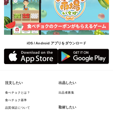
iOS / Android アプリをダウンロード
注文したい
出品したい
食べチョクとは？
出品者募集
食べチョク基準
取材したい
品質保証について