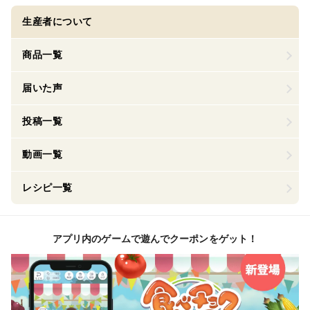
生産者について
商品一覧
届いた声
投稿一覧
動画一覧
レシピ一覧
アプリ内のゲームで遊んでクーポンをゲット！