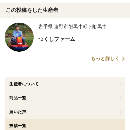
この投稿をした生産者
岩手県 遠野市附馬牛町下附馬牛
つくしファーム
もっと詳しく
生産者について
商品一覧
届いた声
投稿一覧