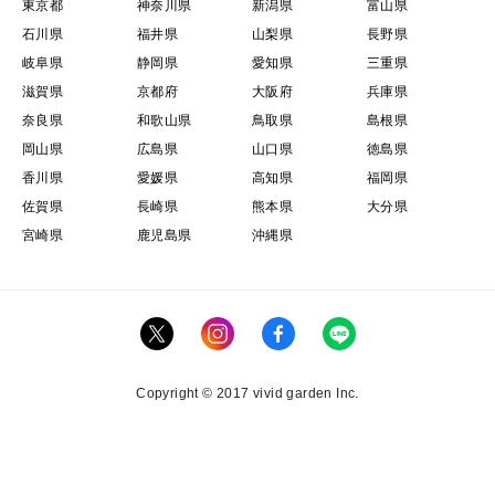
東京都
神奈川県
新潟県
富山県
石川県
福井県
山梨県
長野県
岐阜県
静岡県
愛知県
三重県
滋賀県
京都府
大阪府
兵庫県
奈良県
和歌山県
鳥取県
島根県
岡山県
広島県
山口県
徳島県
香川県
愛媛県
高知県
福岡県
佐賀県
長崎県
熊本県
大分県
宮崎県
鹿児島県
沖縄県
Copyright © 2017 vivid garden Inc.