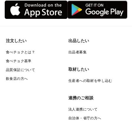
注文したい
出品したい
食べチョクとは？
出品者募集
食べチョク基準
取材したい
品質保証について
飲食店の方へ
生産者への取材を申し込む
連携のご相談
法人連携について
自治体・省庁の方へ