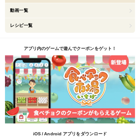
動画一覧
レシピ一覧
アプリ内のゲームで遊んでクーポンをゲット！
iOS / Android アプリをダウンロード