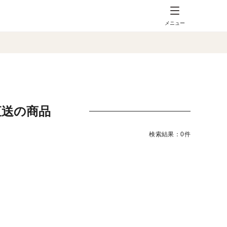
メニュー
直送の商品
検索結果：0件