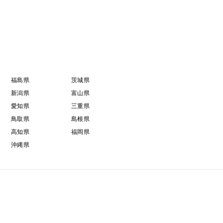
福島県
茨城県
新潟県
富山県
愛知県
三重県
鳥取県
島根県
高知県
福岡県
沖縄県