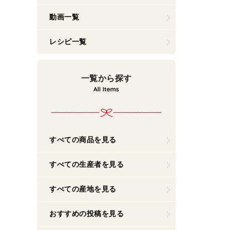
動画一覧
レシピ一覧
一覧から探す
すべての商品を見る
すべての生産者を見る
すべての産地を見る
おすすめの投稿を見る