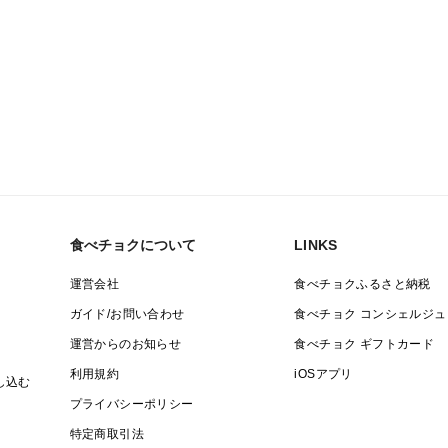
食べチョクについて
LINKS
運営会社
食べチョクふるさと納税
ガイド/お問い合わせ
食べチョク コンシェルジュ
運営からのお知らせ
食べチョク ギフトカード
利用規約
iOSアプリ
し込む
プライバシーポリシー
特定商取引法