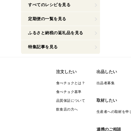
すべてのレシピを見る
定期便の一覧を見る
ふるさと納税の返礼品を見る
特集記事を見る
注文したい
出品したい
食べチョクとは？
出品者募集
食べチョク基準
取材したい
品質保証について
飲食店の方へ
生産者への取材を申
連携のご相談