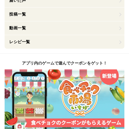
届いた声
投稿一覧
動画一覧
レシピ一覧
アプリ内のゲームで遊んでクーポンをゲット！