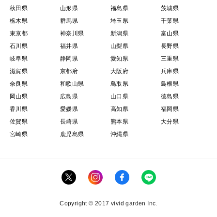
秋田県
山形県
福島県
茨城県
栃木県
群馬県
埼玉県
千葉県
東京都
神奈川県
新潟県
富山県
石川県
福井県
山梨県
長野県
岐阜県
静岡県
愛知県
三重県
滋賀県
京都府
大阪府
兵庫県
奈良県
和歌山県
鳥取県
島根県
岡山県
広島県
山口県
徳島県
香川県
愛媛県
高知県
福岡県
佐賀県
長崎県
熊本県
大分県
宮崎県
鹿児島県
沖縄県
Copyright © 2017 vivid garden Inc.