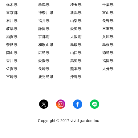
栃木県
群馬県
埼玉県
千葉県
東京都
神奈川県
新潟県
富山県
石川県
福井県
山梨県
長野県
岐阜県
静岡県
愛知県
三重県
滋賀県
京都府
大阪府
兵庫県
奈良県
和歌山県
鳥取県
島根県
岡山県
広島県
山口県
徳島県
香川県
愛媛県
高知県
福岡県
佐賀県
長崎県
熊本県
大分県
宮崎県
鹿児島県
沖縄県
Copyright © 2017 vivid garden Inc.