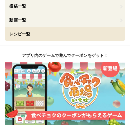
投稿一覧
動画一覧
レシピ一覧
アプリ内のゲームで遊んでクーポンをゲット！