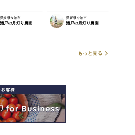
愛媛県今治市
愛媛県今治市
瀬戸の月灯り農園
瀬戸の月灯り農園
もっと見る