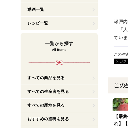
動画一覧
瀬戸内
レシピ一覧
「人
ていま
一覧から探す
この生
ポス
すべての商品を見る
この
すべての生産者を見る
すべての産地を見る
【最終
おすすめの投稿を見る
れ】【