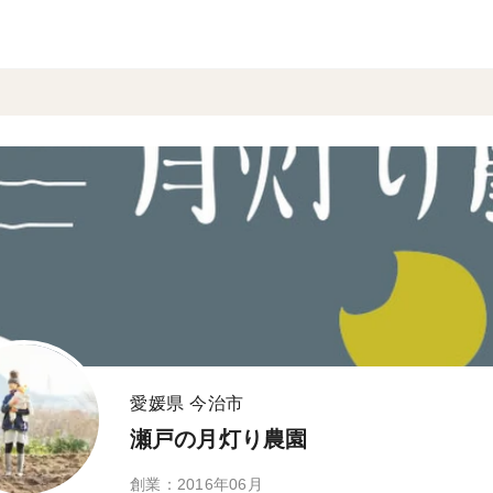
愛媛県 今治市
瀬戸の月灯り農園
創業：2016年06月