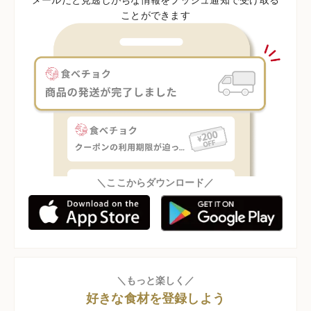
ことができます
＼ここからダウンロード／
＼もっと楽しく／
好きな食材を登録しよう