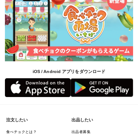
iOS / Android アプリをダウンロード
注文したい
出品したい
食べチョクとは？
出品者募集