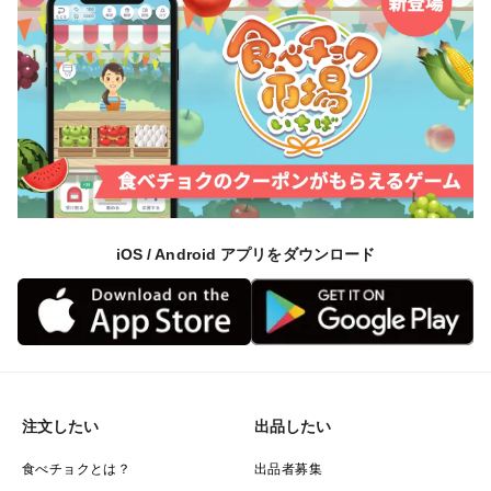
iOS / Android アプリをダウンロード
注文したい
出品したい
食べチョクとは？
出品者募集