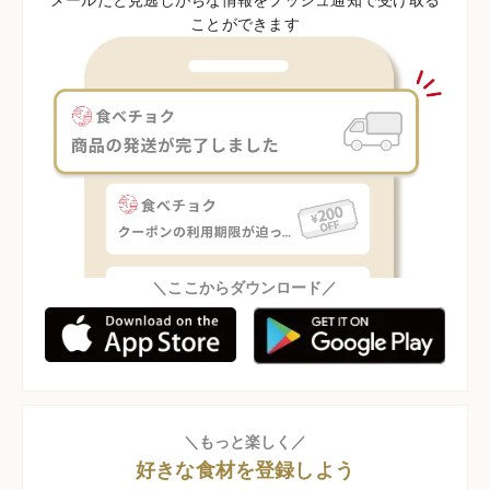
ことができます
＼ここからダウンロード／
＼もっと楽しく／
好きな食材を登録しよう