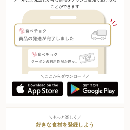
ことができます
＼ここからダウンロード／
＼もっと楽しく／
好きな食材を登録しよう