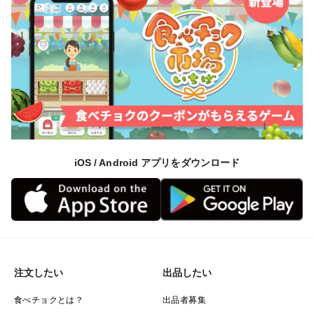
iOS / Android アプリをダウンロード
注文したい
出品したい
食べチョクとは？
出品者募集