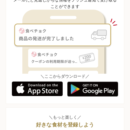
ことができます
＼ここからダウンロード／
＼もっと楽しく／
好きな食材を登録しよう