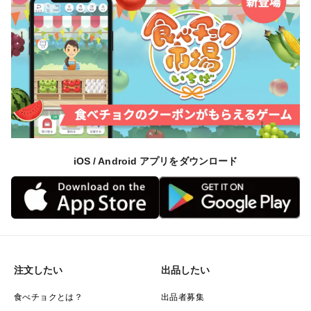
iOS / Android アプリをダウンロード
注文したい
出品したい
食べチョクとは？
出品者募集