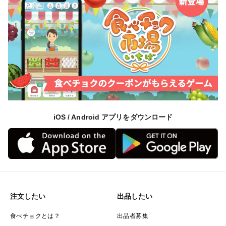
iOS / Android アプリをダウンロード
注文したい
出品したい
食べチョクとは？
出品者募集