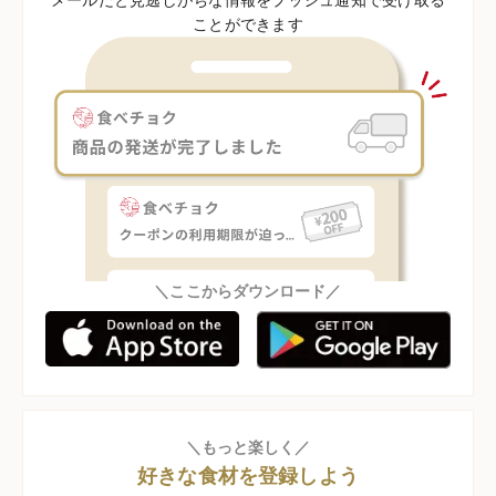
ことができます
＼ここからダウンロード／
＼もっと楽しく／
好きな食材を登録しよう