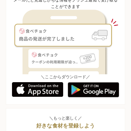
ことができます
＼ここからダウンロード／
＼もっと楽しく／
好きな食材を登録しよう