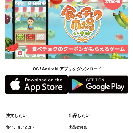
iOS / Android アプリをダウンロード
注文したい
出品したい
食べチョクとは？
出品者募集