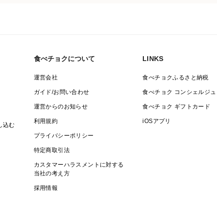
食べチョクについて
LINKS
運営会社
食べチョクふるさと納税
ガイド/お問い合わせ
食べチョク コンシェルジュ
運営からのお知らせ
食べチョク ギフトカード
利用規約
iOSアプリ
し込む
プライバシーポリシー
特定商取引法
カスタマーハラスメントに対する
当社の考え方
採用情報