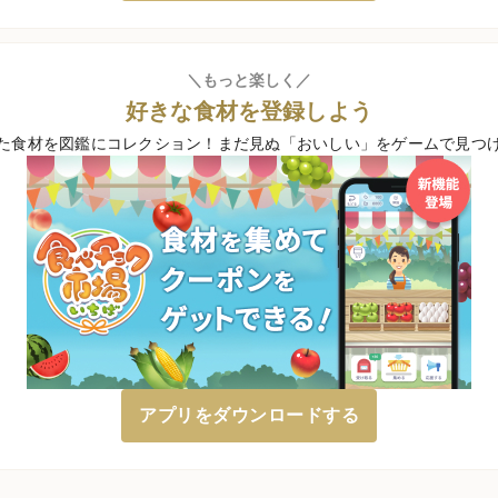
＼もっと楽しく／
好きな食材を登録しよう
た食材を図鑑にコレクション！
まだ見ぬ「おいしい」をゲームで見つ
アプリをダウンロードする