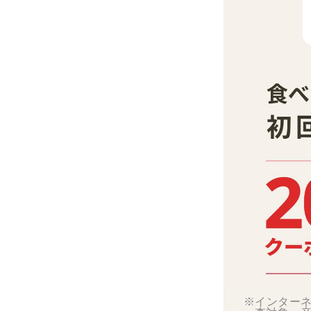
※インターネ