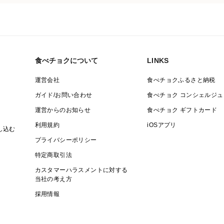
食べチョクについて
LINKS
運営会社
食べチョクふるさと納税
ガイド/お問い合わせ
食べチョク コンシェルジュ
運営からのお知らせ
食べチョク ギフトカード
利用規約
iOSアプリ
し込む
プライバシーポリシー
特定商取引法
カスタマーハラスメントに対する
当社の考え方
採用情報