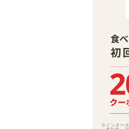
※インターネ