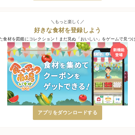
＼もっと楽しく／
好きな食材を登録しよう
た食材を図鑑にコレクション！
まだ見ぬ「おいしい」をゲームで見つ
アプリをダウンロードする