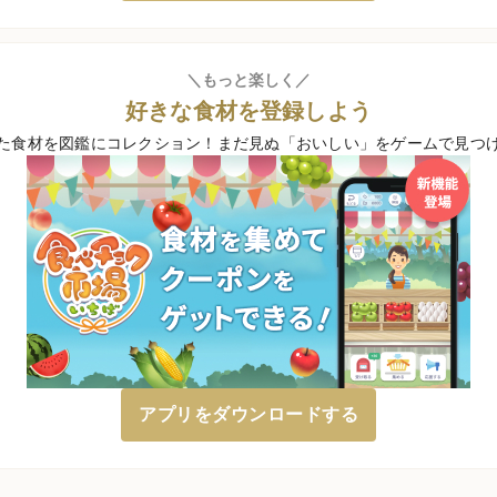
＼もっと楽しく／
好きな食材を登録しよう
た食材を図鑑にコレクション！
まだ見ぬ「おいしい」をゲームで見つ
アプリをダウンロードする