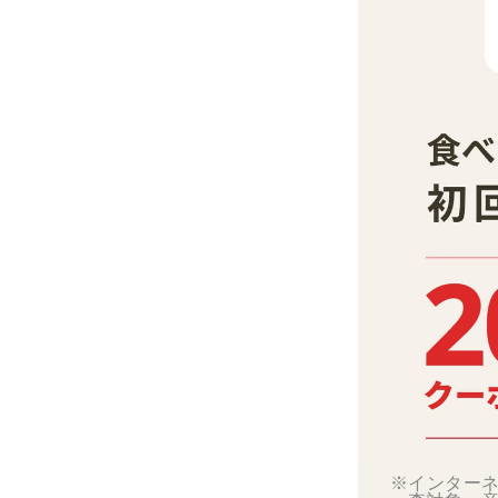
※インターネ