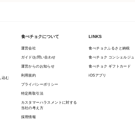
食べチョクについて
LINKS
運営会社
食べチョクふるさと納税
ガイド/お問い合わせ
食べチョク コンシェルジュ
運営からのお知らせ
食べチョク ギフトカード
利用規約
iOSアプリ
し込む
プライバシーポリシー
特定商取引法
カスタマーハラスメントに対する
当社の考え方
採用情報