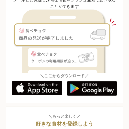
ことができます
＼ここからダウンロード／
＼もっと楽しく／
好きな食材を登録しよう