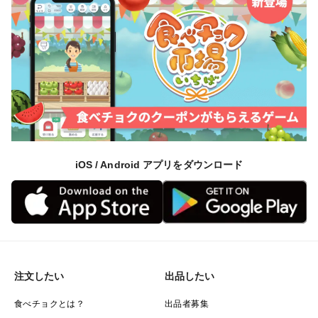
iOS / Android アプリをダウンロード
注文したい
出品したい
食べチョクとは？
出品者募集