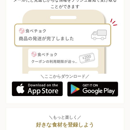
ことができます
＼ここからダウンロード／
＼もっと楽しく／
好きな食材を登録しよう