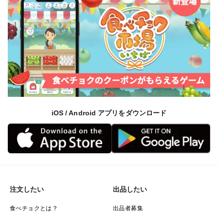
iOS / Android アプリをダウンロード
注文したい
出品したい
食べチョクとは？
出品者募集