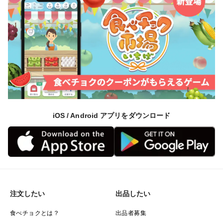
iOS / Android アプリをダウンロード
注文したい
出品したい
食べチョクとは？
出品者募集