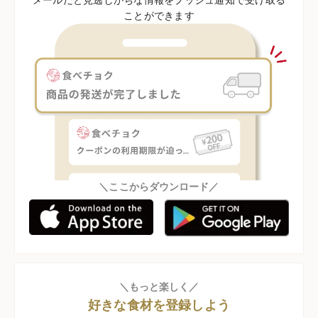
ことができます
＼ここからダウンロード／
＼もっと楽しく／
好きな食材を登録しよう