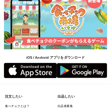
iOS / Android アプリをダウンロード
注文したい
出品したい
食べチョクとは？
出品者募集