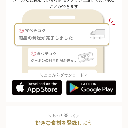
ことができます
＼ここからダウンロード／
＼もっと楽しく／
好きな食材を登録しよう