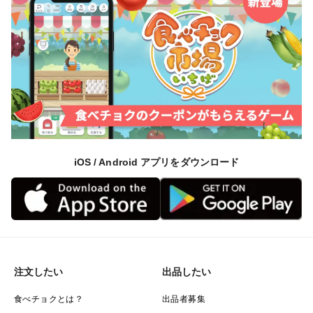
iOS / Android アプリをダウンロード
注文したい
出品したい
食べチョクとは？
出品者募集