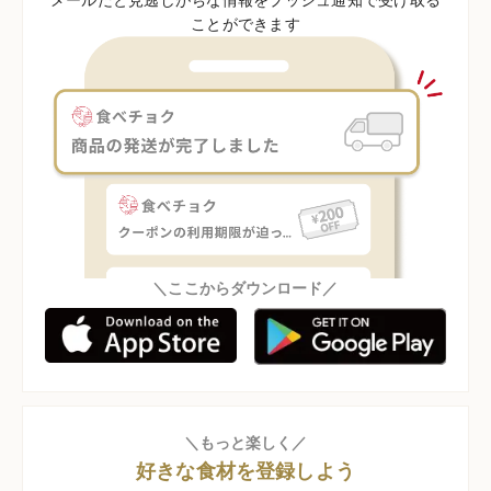
ことができます
＼ここからダウンロード／
＼もっと楽しく／
好きな食材を登録しよう