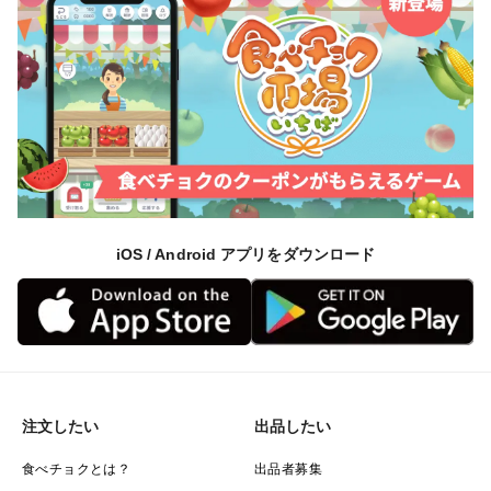
iOS / Android アプリをダウンロード
注文したい
出品したい
食べチョクとは？
出品者募集