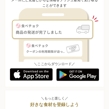
ことができます
＼ここからダウンロード／
＼もっと楽しく／
好きな食材を登録しよう