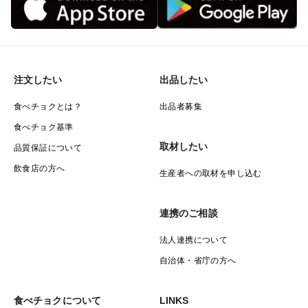
注文したい
出品したい
食べチョクとは？
出品者募集
食べチョク基準
取材したい
品質保証について
飲食店の方へ
生産者への取材を申し込む
連携のご相談
法人連携について
自治体・省庁の方へ
食べチョクについて
LINKS