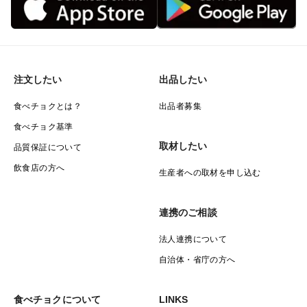
注文したい
出品したい
食べチョクとは？
出品者募集
食べチョク基準
取材したい
品質保証について
飲食店の方へ
生産者への取材を申し込む
連携のご相談
法人連携について
自治体・省庁の方へ
食べチョクについて
LINKS