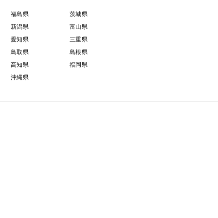
福島県
茨城県
新潟県
富山県
愛知県
三重県
鳥取県
島根県
高知県
福岡県
沖縄県