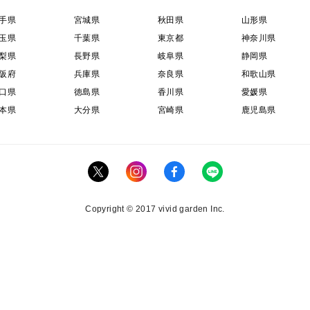
手県
宮城県
秋田県
山形県
玉県
千葉県
東京都
神奈川県
梨県
長野県
岐阜県
静岡県
阪府
兵庫県
奈良県
和歌山県
口県
徳島県
香川県
愛媛県
本県
大分県
宮崎県
鹿児島県
Copyright © 2017 vivid garden Inc.