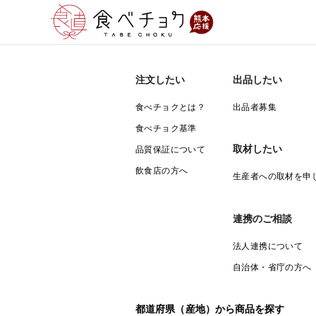
注文したい
出品したい
食べチョクとは？
出品者募集
食べチョク基準
取材したい
品質保証について
飲食店の方へ
生産者への取材を申
連携のご相談
法人連携について
自治体・省庁の方へ
都道府県（産地）から商品を探す