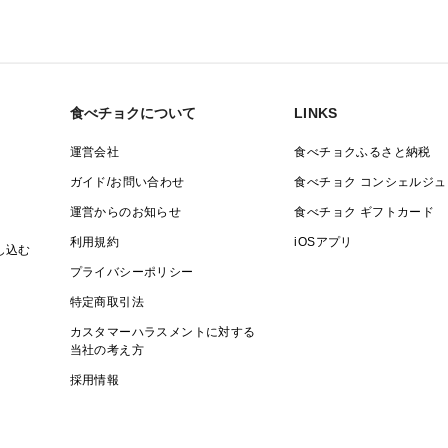
食べチョクについて
LINKS
運営会社
食べチョクふるさと納税
ガイド/お問い合わせ
食べチョク コンシェルジュ
運営からのお知らせ
食べチョク ギフトカード
利用規約
iOSアプリ
し込む
プライバシーポリシー
特定商取引法
カスタマーハラスメントに対する
当社の考え方
採用情報