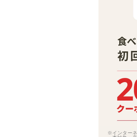
※インターネ