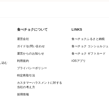
食べチョクについて
LINKS
運営会社
食べチョクふるさと納税
ガイド/お問い合わせ
食べチョク コンシェルジュ
運営からのお知らせ
食べチョク ギフトカード
利用規約
iOSアプリ
し込む
プライバシーポリシー
特定商取引法
カスタマーハラスメントに対する
当社の考え方
採用情報