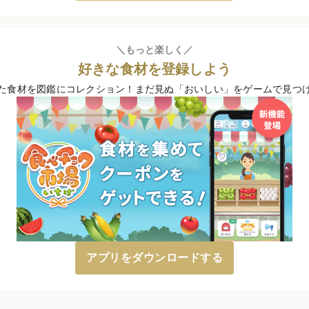
＼もっと楽しく／
好きな食材を登録しよう
た食材を図鑑にコレクション！
まだ見ぬ「おいしい」をゲームで見つ
アプリをダウンロードする