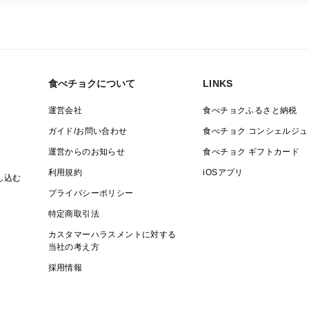
食べチョクについて
LINKS
運営会社
食べチョクふるさと納税
ガイド/お問い合わせ
食べチョク コンシェルジュ
運営からのお知らせ
食べチョク ギフトカード
利用規約
iOSアプリ
し込む
プライバシーポリシー
特定商取引法
カスタマーハラスメントに対する
当社の考え方
採用情報