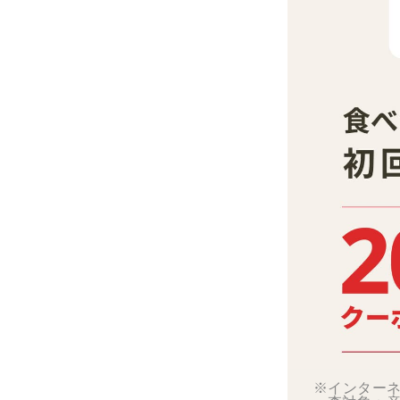
※インターネ