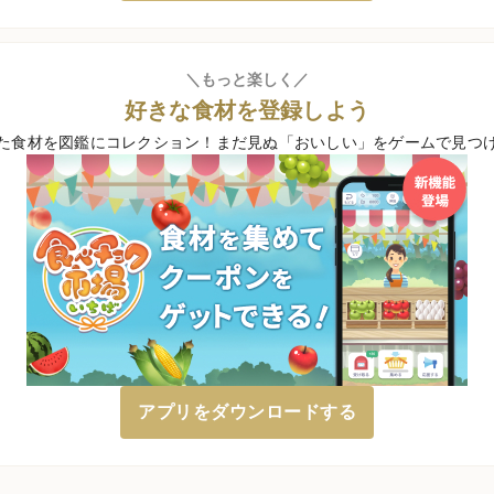
＼もっと楽しく／
好きな食材を登録しよう
た食材を図鑑にコレクション！
まだ見ぬ「おいしい」をゲームで見つ
アプリをダウンロードする