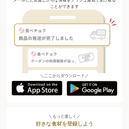
ことができます
＼ここからダウンロード／
＼もっと楽しく／
好きな食材を登録しよう