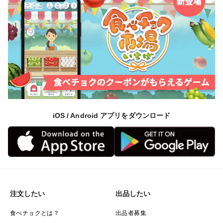
iOS / Android アプリをダウンロード
注文したい
出品したい
食べチョクとは？
出品者募集