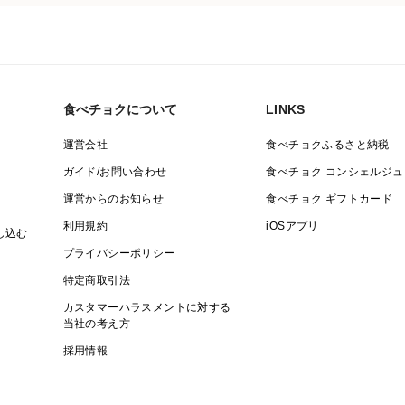
食べチョクについて
LINKS
運営会社
食べチョクふるさと納税
ガイド/お問い合わせ
食べチョク コンシェルジュ
運営からのお知らせ
食べチョク ギフトカード
利用規約
iOSアプリ
し込む
プライバシーポリシー
特定商取引法
カスタマーハラスメントに対する
当社の考え方
採用情報