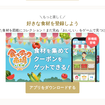
＼もっと楽しく／
好きな食材を登録しよう
た食材を図鑑にコレクション！
まだ見ぬ「おいしい」をゲームで見つ
アプリをダウンロードする