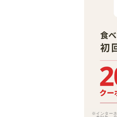
※インターネ