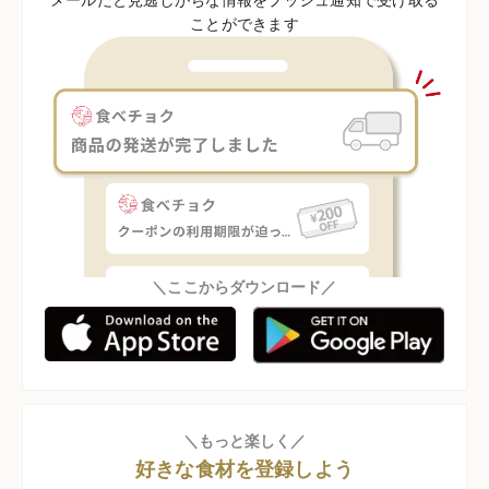
ことができます
＼ここからダウンロード／
＼もっと楽しく／
好きな食材を登録しよう