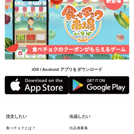
iOS / Android アプリをダウンロード
注文したい
出品したい
食べチョクとは？
出品者募集